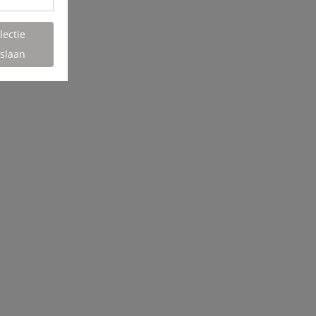
lectie
slaan