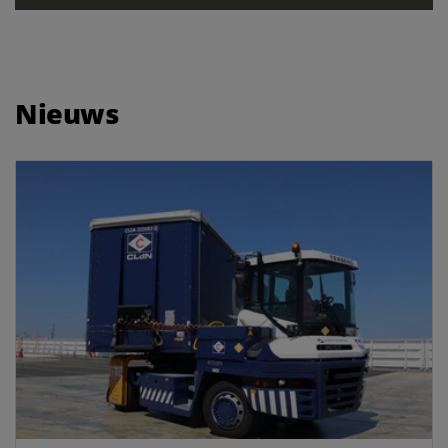
Nieuws