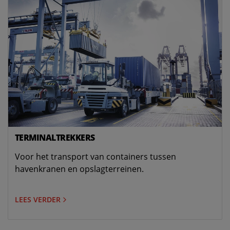
TERMINALTREKKERS
Voor het transport van containers tussen
havenkranen en opslagterreinen.
LEES VERDER