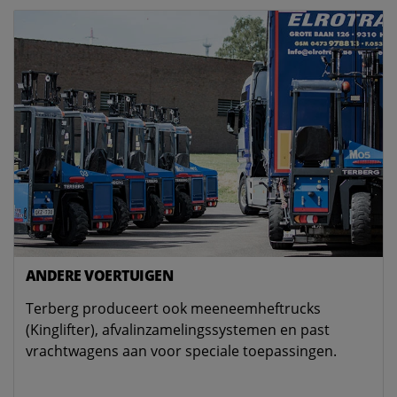
ANDERE VOERTUIGEN
Terberg produceert ook meeneemheftrucks
(Kinglifter), afvalinzamelingssystemen en past
vrachtwagens aan voor speciale toepassingen.