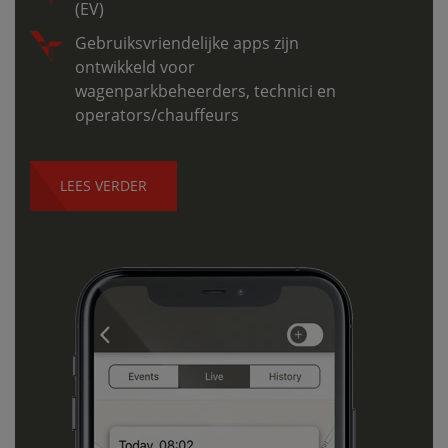
(EV)
Gebruiksvriendelijke apps zijn
ontwikkeld voor
wagenparkbeheerders, technici en
operators/chauffeurs
LEES VERDER