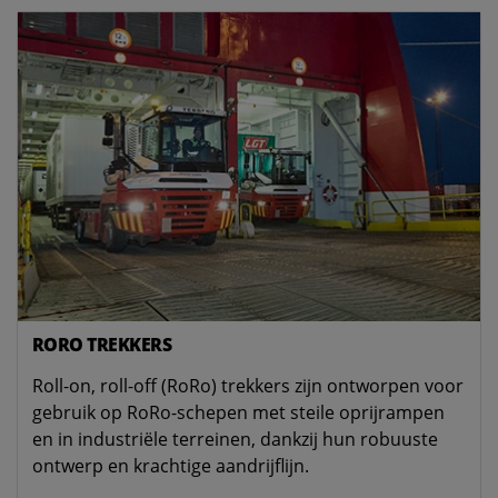
RORO TREKKERS
Roll-on, roll-off (RoRo) trekkers zijn ontworpen voor
gebruik op RoRo-schepen met steile oprijrampen
en in industriële terreinen, dankzij hun robuuste
ontwerp en krachtige aandrijflijn.