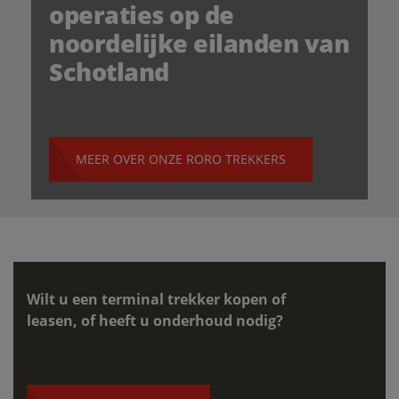
operaties op de
noordelijke eilanden van
Schotland
MEER OVER ONZE RORO TREKKERS
Wilt u een terminal trekker kopen of
leasen, of heeft u onderhoud nodig?