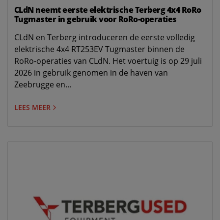
CLdN neemt eerste elektrische Terberg 4x4 RoRo
Tugmaster in gebruik voor RoRo-operaties
CLdN en Terberg introduceren de eerste volledig
elektrische 4x4 RT253EV Tugmaster binnen de
RoRo-operaties van CLdN. Het voertuig is op 29 juli
2026 in gebruik genomen in de haven van
Zeebrugge en...
LEES MEER