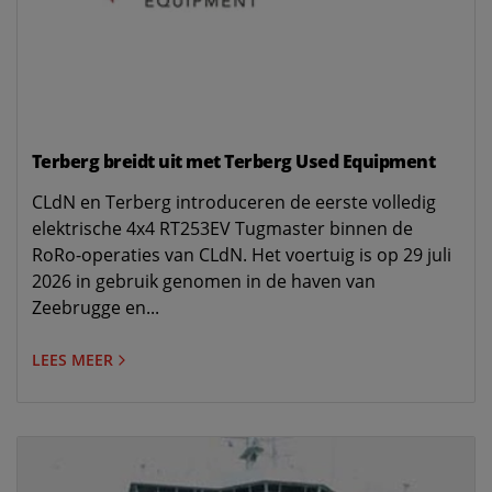
Terberg breidt uit met Terberg Used Equipment
CLdN en Terberg introduceren de eerste volledig
elektrische 4x4 RT253EV Tugmaster binnen de
RoRo-operaties van CLdN. Het voertuig is op 29 juli
2026 in gebruik genomen in de haven van
Zeebrugge en...
LEES MEER