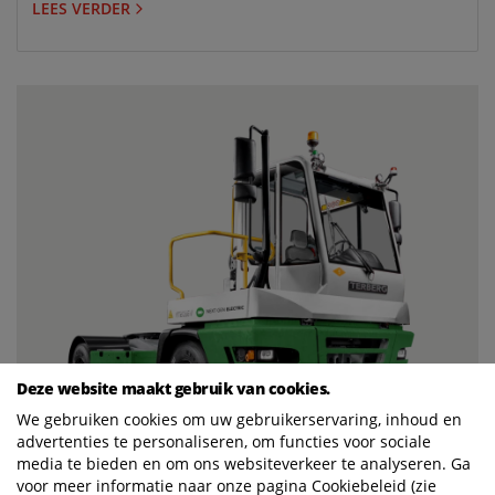
LEES VERDER
Deze website maakt gebruik van cookies.
We gebruiken cookies om uw gebruikerservaring, inhoud en
advertenties te personaliseren, om functies voor sociale
media te bieden en om ons websiteverkeer te analyseren. Ga
voor meer informatie naar onze pagina Cookiebeleid (zie