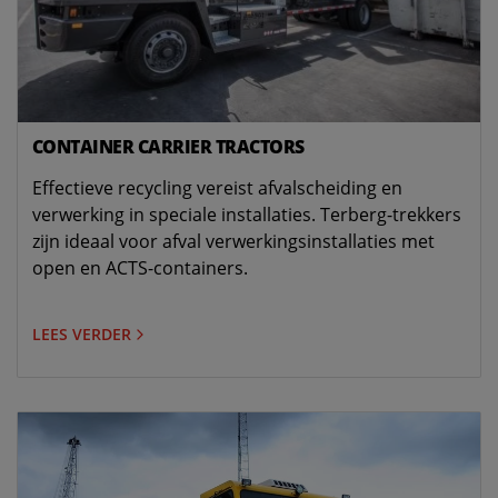
CONTAINER CARRIER TRACTORS
Effectieve recycling vereist afvalscheiding en
verwerking in speciale installaties. Terberg-trekkers
zijn ideaal voor afval verwerkingsinstallaties met
open en ACTS-containers.
LEES VERDER