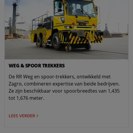
WEG & SPOOR TREKKERS
De RR Weg en spoor-trekkers, ontwikkeld met
Zagro, combineren expertise van beide bedrijven.
Ze zijn beschikbaar voor spoorbreedtes van 1,435
tot 1,676 meter.
LEES VERDER