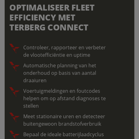
OPTIMALISEER FLEET
EFFICIENCY MET
TERBERG CONNECT
Controleer, rapporteer en verbeter
de vlootefficiëntie en uptime
Automatische planning van het
onderhoud op basis van aantal
draaiuren
Voertuigmeldingen en foutcodes
helpen om op afstand diagnoses te
stellen
Meet stationaire uren en detecteer
buitengewoon brandstofverbruik
Bepaal de ideale batterijlaadcyclus