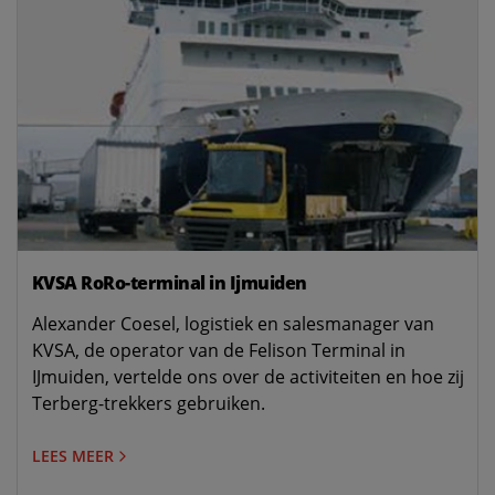
KVSA RoRo-terminal in Ijmuiden
Alexander Coesel, logistiek en salesmanager van
KVSA, de operator van de Felison Terminal in
IJmuiden, vertelde ons over de activiteiten en hoe zij
Terberg-trekkers gebruiken.
LEES MEER