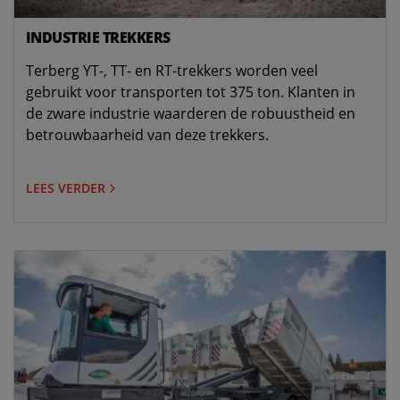
INDUSTRIE TREKKERS
Terberg YT-, TT- en RT-trekkers worden veel
gebruikt voor transporten tot 375 ton. Klanten in
de zware industrie waarderen de robuustheid en
betrouwbaarheid van deze trekkers.
LEES VERDER