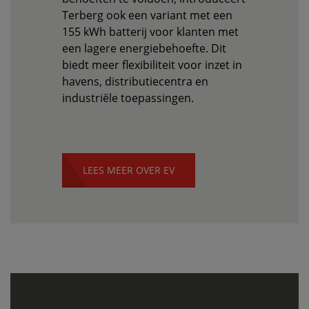
Terberg ook een variant met een
155 kWh batterij voor klanten met
een lagere energiebehoefte. Dit
biedt meer flexibiliteit voor inzet in
havens, distributiecentra en
industriële toepassingen.
LEES MEER OVER EV