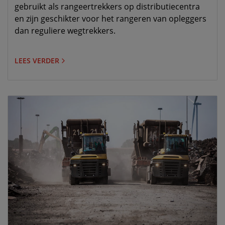
gebruikt als rangeertrekkers op distributiecentra
en zijn geschikter voor het rangeren van opleggers
dan reguliere wegtrekkers.
LEES VERDER