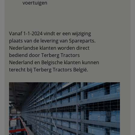
voertuigen
Vanaf 1-1-2024 vindt er een wijziging
plaats van de levering van Spareparts.
Nederlandse klanten worden direct
bediend door Terberg Tractors
Nederland en Belgische klanten kunnen
terecht bij Terberg Tractors België.