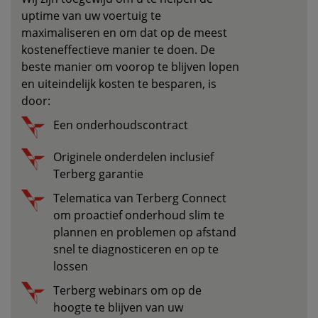
uptime van uw voertuig te
maximaliseren en om dat op de meest
kosteneffectieve manier te doen. De
beste manier om voorop te blijven lopen
en uiteindelijk kosten te besparen, is
door:
Een onderhoudscontract
Originele onderdelen inclusief
Terberg garantie
Telematica van Terberg Connect
om proactief onderhoud slim te
plannen en problemen op afstand
snel te diagnosticeren en op te
lossen
Terberg webinars om op de
hoogte te blijven van uw