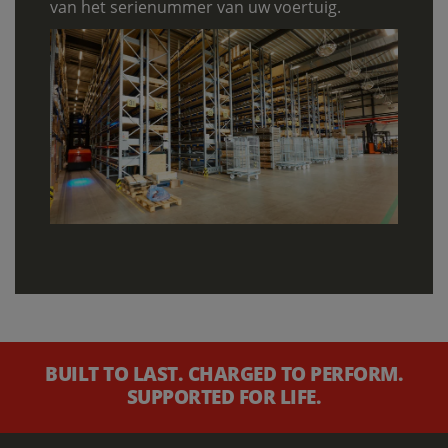
van het serienummer van uw voertuig.
BUILT TO LAST. CHARGED TO PERFORM.
SUPPORTED FOR LIFE.