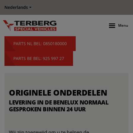
Nederlands
Menu
PARTS NL BEL: 0850180000
PARTS BE BEL: 925 997 27
ORIGINELE ONDERDELEN
LEVERING IN DE BENELUX NORMAAL
GESPROKEN BINNEN 24 UUR
Wij zijn toegewijd om u te helpen de