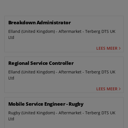
Breakdown Administrator
Elland (United Kingdom) - Aftermarket - Terberg DTS UK
Ltd
LEES MEER
Regional Service Controller
Elland (United Kingdom) - Aftermarket - Terberg DTS UK
Ltd
LEES MEER
Mobile Service Engineer - Rugby
Rugby (United Kingdom) - Aftermarket - Terberg DTS UK
Ltd