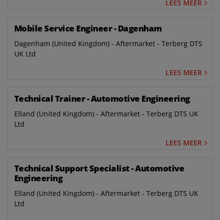
LEES MEER
Mobile Service Engineer - Dagenham
Dagenham (United Kingdom) - Aftermarket - Terberg DTS
UK Ltd
LEES MEER
Technical Trainer - Automotive Engineering
Elland (United Kingdom) - Aftermarket - Terberg DTS UK
Ltd
LEES MEER
Technical Support Specialist - Automotive
Engineering
Elland (United Kingdom) - Aftermarket - Terberg DTS UK
Ltd