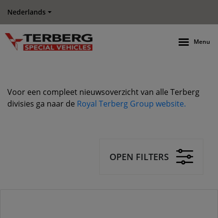
Nederlands
Menu
Voor een compleet nieuwsoverzicht van alle Terberg
divisies ga naar de
Royal Terberg Group website.
OPEN FILTERS