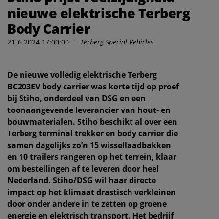
nieuwe elektrische Terberg
Body Carrier
21-6-2024 17:00:00
-
Terberg Special Vehicles
De nieuwe volledig elektrische Terberg
BC203EV body carrier was korte tijd op proef
bij Stiho, onderdeel van DSG en een
toonaangevende leverancier van hout- en
bouwmaterialen. Stiho beschikt al over een
Terberg terminal trekker en body carrier die
samen dagelijks zo’n 15 wissellaadbakken
en 10 trailers rangeren op het terrein, klaar
om bestellingen af te leveren door heel
Nederland. Stiho/DSG wil haar directe
impact op het klimaat drastisch verkleinen
door onder andere in te zetten op groene
energie en elektrisch transport. Het bedrijf