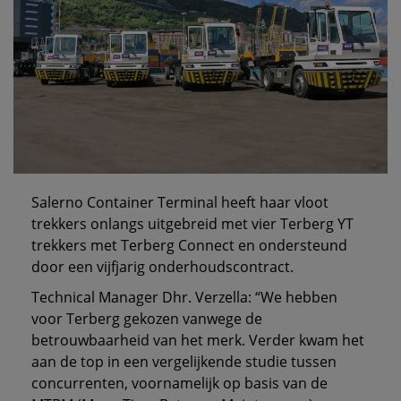
Salerno Container Terminal heeft haar vloot
trekkers onlangs uitgebreid met vier Terberg YT
trekkers met Terberg Connect en ondersteund
door een vijfjarig onderhoudscontract.
Technical Manager Dhr. Verzella: “We hebben
voor Terberg gekozen vanwege de
betrouwbaarheid van het merk. Verder kwam het
aan de top in een vergelijkende studie tussen
concurrenten, voornamelijk op basis van de