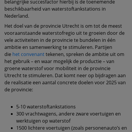
belangrijke succesfactor hierbij is de toenemende
beschikbaarheid van waterstoftankstations in
Nederland.
Het doel van de provincie Utrecht is om tot de meest
vooraanstaande waterstofregio uit te groeien door de
vele activiteiten in de provincie te bundelen in één
ambitie en samenwerking te stimuleren. Partijen
die
het convenant
tekenen, spreken de ambitie uit om
het gebruik – en waar mogelijk de productie – van
groene waterstof voor mobiliteit in de provincie
Utrecht te stimuleren. Dat komt neer op bijdragen aan
de realisatie een aantal concrete doelen voor 2025 van
de provincie:
5-10 waterstoftankstations
300 vrachtwagens, andere zware voertuigen en
werktuigen op waterstof
1500 lichtere voertuigen (zoals personenauto’s en