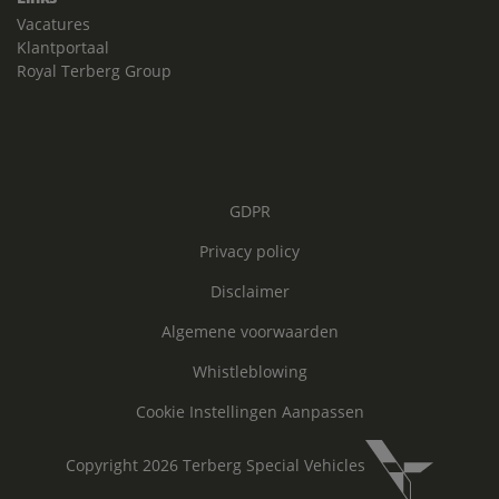
Vacatures
Klantportaal
Royal Terberg Group
GDPR
Privacy policy
Disclaimer
Algemene voorwaarden
Whistleblowing
Cookie Instellingen Aanpassen
Copyright 2026 Terberg Special Vehicles