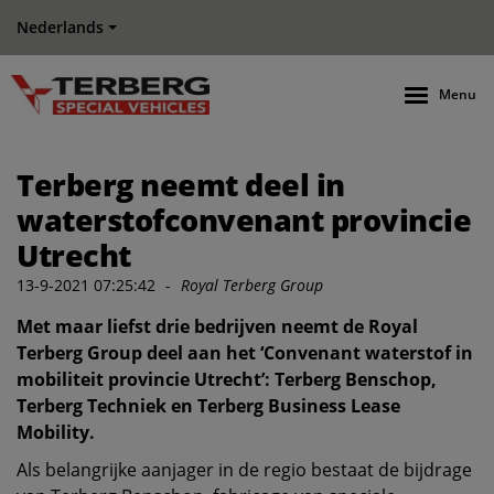
Nederlands
Menu
Terberg neemt deel in
waterstofconvenant provincie
Utrecht
13-9-2021 07:25:42
-
Royal Terberg Group
Met maar liefst drie bedrijven neemt de Royal
Terberg Group deel aan het ‘Convenant waterstof in
mobiliteit provincie Utrecht’: Terberg Benschop,
Terberg Techniek en Terberg Business Lease
Mobility.
Als belangrijke aanjager in de regio bestaat de bijdrage