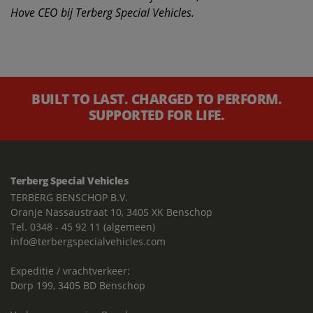
Hove CEO bij Terberg Special Vehicles.
BUILT TO LAST. CHARGED TO PERFORM.
SUPPORTED FOR LIFE.
Terberg Special Vehicles
TERBERG BENSCHOP B.V.
Oranje Nassaustraat 10, 3405 XK Benschop
Tel. 0348 - 45 92 11 (algemeen)
info@terbergspecialvehicles.com
Expeditie / vrachtverkeer:
Dorp 199, 3405 BD Benschop