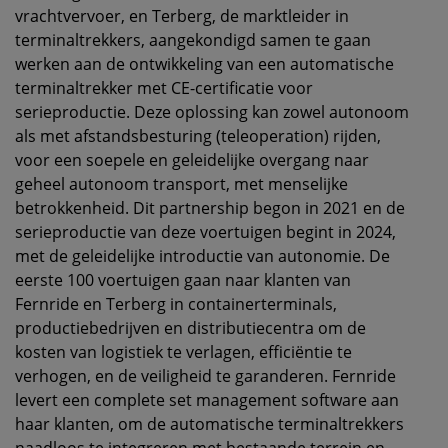
vrachtvervoer, en Terberg, de marktleider in
terminaltrekkers, aangekondigd samen te gaan
werken aan de ontwikkeling van een automatische
terminaltrekker met CE-certificatie voor
serieproductie. Deze oplossing kan zowel autonoom
als met afstandsbesturing (teleoperation) rijden,
voor een soepele en geleidelijke overgang naar
geheel autonoom transport, met menselijke
betrokkenheid. Dit partnership begon in 2021 en de
serieproductie van deze voertuigen begint in 2024,
met de geleidelijke introductie van autonomie. De
eerste 100 voertuigen gaan naar klanten van
Fernride en Terberg in containerterminals,
productiebedrijven en distributiecentra om de
kosten van logistiek te verlagen, efficiëntie te
verhogen, en de veiligheid te garanderen. Fernride
levert een complete set management software aan
haar klanten, om de automatische terminaltrekkers