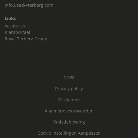
Info.used@terberg.com
Links
Vacatures
Klantportaal
Royal Terberg Group
GDPR
Privacy policy
Disclaimer
Algemene voorwaarden
Whistleblowing
Cookie Instellingen Aanpassen