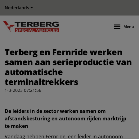
Nederlands
Menu
Terberg en Fernride werken
samen aan serieproductie van
automatische
terminaltrekkers
1-3-2023 07:21:56
De leiders in de sector werken samen om
afstandsbesturing en autonoom rijden marktrijp
te maken
Vandaag hebben Fernride, een leider in autonoom