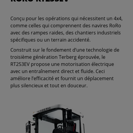
Conçu pour les opérations qui nécessitent un 4x4,
comme celles qui comprennent des navires RoRo
avec des rampes raides, des chantiers industriels
spécifiques ou un terrain accidenté.
Construit sur le fondement d’une technologie de
troisième génération Terberg éprouvée, le
RT253EV propose une motorisation électrique
avec un entraînement direct et fluide. Ceci
améliore l’efficacité et fournit un déplacement
plus silencieux et tout en douceur.