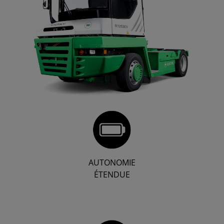
AUTONOMIE
ÉTENDUE