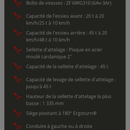
Boîte de vitesses : ZF 6WG310 (6Av-3Ar)
Capacité de l'essieu avant : 20 t à 20
km/h/25 t à 10 km/h
Capacité de l'essieu arrière : 45 t à 20
km/h/48 t à 10 km/h
Sellette d'attelage : Plaque en acier
moulé cardanique 2"
Capacité de la sellette d'attelage : 45 t
Capacité de levage de sellette d'attelage :
jusqu'à 45 t
Hauteur de la sellette d'attelage la plus
basse : 1 335 mm
Siège pivotant à 180° Ergoturn®
Conduite à gauche ou à droite