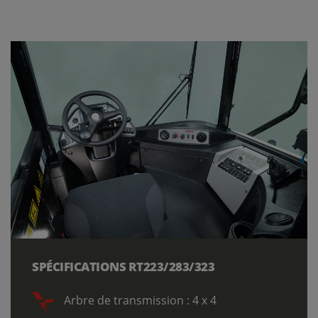
SPÉCIFICATIONS RT223/283/323
Arbre de transmission : 4 x 4