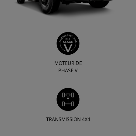
MOTEUR DE
PHASE V
TRANSMISSION 4X4