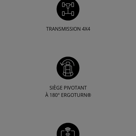
TRANSMISSION 4X4
SIÈGE PIVOTANT
À 180° ERGOTURN®