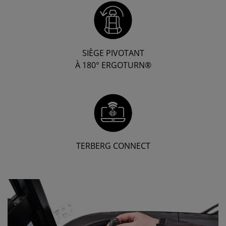
SIÈGE PIVOTANT
À 180° ERGOTURN®
TERBERG CONNECT