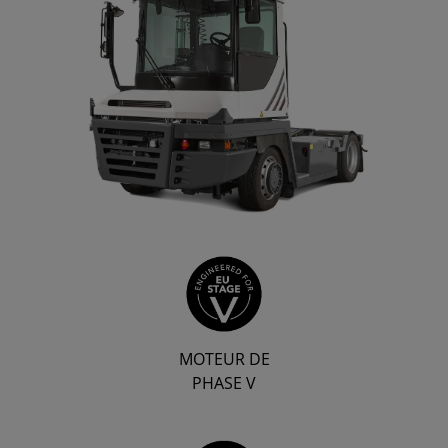
MOTEUR DE
PHASE V