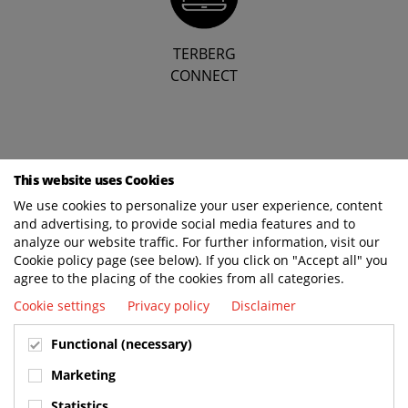
TERBERG
CONNECT
This website uses Cookies
We use cookies to personalize your user experience, content
and advertising, to provide social media features and to
analyze our website traffic. For further information, visit our
Cookie policy page (see below). If you click on "Accept all" you
agree to the placing of the cookies from all categories.
Cookie settings
Privacy policy
Disclaimer
Functional (necessary)
Marketing
Statistics