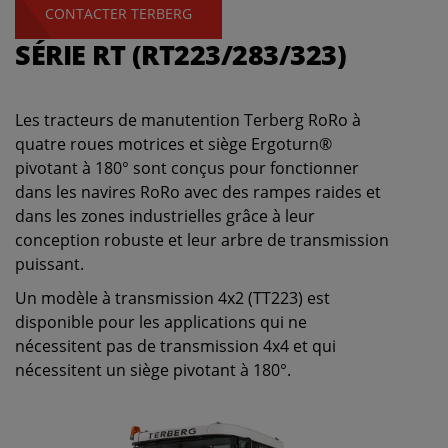
CONTACTER TERBERG
SÉRIE RT (RT223/283/323)
Les tracteurs de manutention Terberg RoRo à
quatre roues motrices et siège Ergoturn®
pivotant à 180° sont conçus pour fonctionner
dans les navires RoRo avec des rampes raides et
dans les zones industrielles grâce à leur
conception robuste et leur arbre de transmission
puissant.
Un modèle à transmission 4x2 (TT223) est
disponible pour les applications qui ne
nécessitent pas de transmission 4x4 et qui
nécessitent un siège pivotant à 180°.