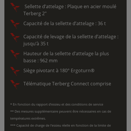
Sellette d’attelage : Plaque en acier moulé
Terberg 2"
Capacité de la sellette d’attelage : 36 t
Capacité de levage de la sellette d’attelage :
jusqu’à 35 t
Hauteur de la sellette d’attelage la plus
basse : 962 mm
Siège pivotant à 180° Ergoturn®
Télématique Terberg Connect comprise
* En fonction du rapport d’essieu et des conditions de service
** Des mesures supplémentaire peuvent être nécessaires en cas de
températures extrêmes.
*** Capacité de charge de l’essieu réelle en fonction de la limite de