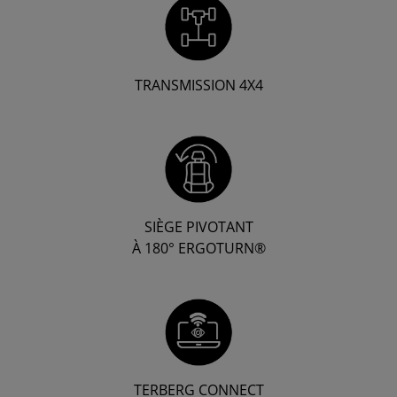
TRANSMISSION 4X4
SIÈGE PIVOTANT
À 180° ERGOTURN®
TERBERG CONNECT