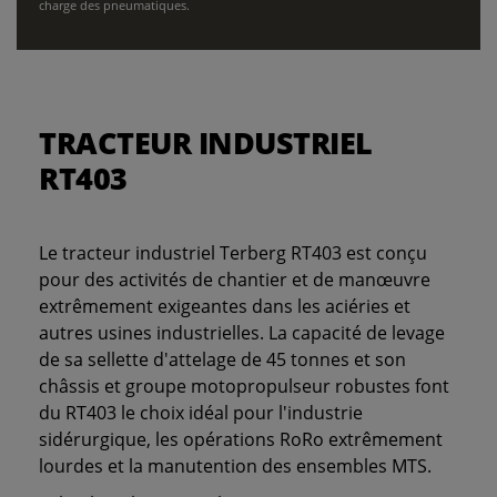
charge des pneumatiques.
TRACTEUR INDUSTRIEL
RT403
Le tracteur industriel Terberg RT403 est conçu
pour des activités de chantier et de manœuvre
extrêmement exigeantes dans les aciéries et
autres usines industrielles. La capacité de levage
de sa sellette d'attelage de 45 tonnes et son
châssis et groupe motopropulseur robustes font
du RT403 le choix idéal pour l'industrie
sidérurgique, les opérations RoRo extrêmement
lourdes et la manutention des ensembles MTS.