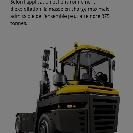
Selon l'application et l'environnement
d'exploitation, la masse en charge maximale
admissible de l'ensemble peut atteindre 375
tonnes.