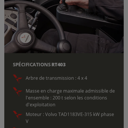
SPÉCIFICATIONS
RT403
Arbre de transmission : 4 x 4
Masse en charge maximale admissible de
l'ensemble : 200 t selon les conditions
d'exploitation
Moteur : Volvo TAD1183VE-315 kW phase
V