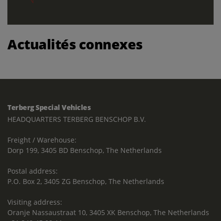
Actualités connexes
Terberg Special Vehicles
HEADQUARTERS TERBERG BENSCHOP B.V.
Freight / Warehouse:
Dorp 199, 3405 BD Benschop, The Netherlands
Postal address:
P.O. Box 2, 3405 ZG Benschop, The Netherlands
Visiting address:
Oranje Nassaustraat 10, 3405 XK Benschop, The Netherlands