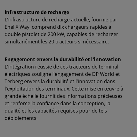
Infrastructure de recharge
L'infrastructure de recharge actuelle, fournie par
Enel X Way, comprend dix chargeurs rapides à
double pistolet de 200 kW, capables de recharger
simultanément les 20 tracteurs si nécessaire.
Engagement envers la durabilité et l'innovation
L'intégration réussie de ces tracteurs de terminal
électriques souligne l'engagement de DP World et
Terberg envers la durabilité et l'innovation dans
l'exploitation des terminaux. Cette mise en œuvre à
grande échelle fournit des informations précieuses
et renforce la confiance dans la conception, la
qualité et les capacités requises pour de tels
déploiements.