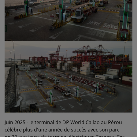
Juin 2025 - le terminal de DP World Callao au Pérou
célèbre plus d'une année de succès avec son parc