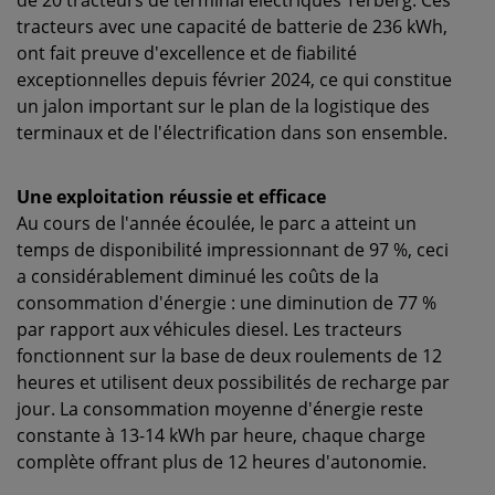
de 20 tracteurs de terminal électriques Terberg. Ces
tracteurs avec une capacité de batterie de 236 kWh,
ont fait preuve d'excellence et de fiabilité
exceptionnelles depuis février 2024, ce qui constitue
un jalon important sur le plan de la logistique des
terminaux et de l'électrification dans son ensemble.
Une exploitation réussie et efficace
Au cours de l'année écoulée, le parc a atteint un
temps de disponibilité impressionnant de 97 %, ceci
a considérablement diminué les coûts de la
consommation d'énergie : une diminution de 77 %
par rapport aux véhicules diesel. Les tracteurs
fonctionnent sur la base de deux roulements de 12
heures et utilisent deux possibilités de recharge par
jour. La consommation moyenne d'énergie reste
constante à 13-14 kWh par heure, chaque charge
complète offrant plus de 12 heures d'autonomie.