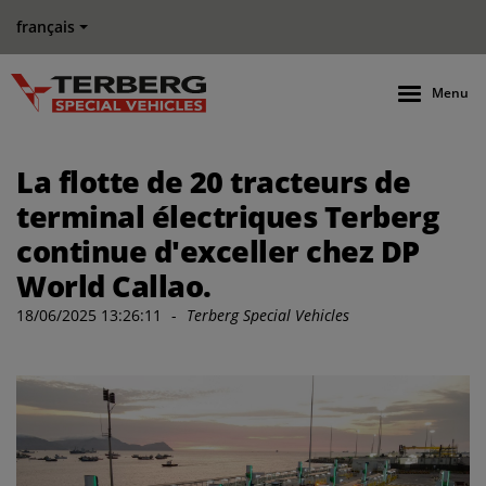
français
Menu
La flotte de 20 tracteurs de
terminal électriques Terberg
continue d'exceller chez DP
World Callao.
18/06/2025 13:26:11
-
Terberg Special Vehicles