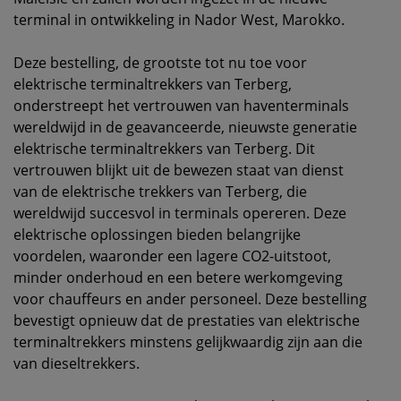
terminal in ontwikkeling in Nador West, Marokko.
Deze bestelling, de grootste tot nu toe voor
elektrische terminaltrekkers van Terberg,
onderstreept het vertrouwen van haventerminals
wereldwijd in de geavanceerde, nieuwste generatie
elektrische terminaltrekkers van Terberg.
Dit
vertrouwen blijkt uit de bewezen staat van dienst
van de elektrische trekkers van Terberg, die
wereldwijd succesvol in terminals opereren.
Deze
elektrische oplossingen bieden belangrijke
voordelen, waaronder een lagere CO2-uitstoot,
minder onderhoud en een betere werkomgeving
voor chauffeurs en ander personeel.
Deze bestelling
bevestigt opnieuw dat de prestaties van elektrische
terminaltrekkers minstens gelijkwaardig zijn aan die
van dieseltrekkers.