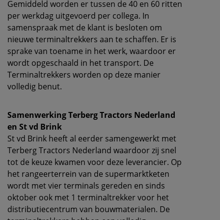
Gemiddeld worden er tussen de 40 en 60 ritten
per werkdag uitgevoerd per collega. In
samenspraak met de klant is besloten om
nieuwe terminaltrekkers aan te schaffen. Er is
sprake van toename in het werk, waardoor er
wordt opgeschaald in het transport. De
Terminaltrekkers worden op deze manier
volledig benut.
Samenwerking Terberg Tractors Nederland
en St vd Brink
St vd Brink heeft al eerder samengewerkt met
Terberg Tractors Nederland waardoor zij snel
tot de keuze kwamen voor deze leverancier. Op
het rangeerterrein van de supermarktketen
wordt met vier terminals gereden en sinds
oktober ook met 1 terminaltrekker voor het
distributiecentrum van bouwmaterialen. De