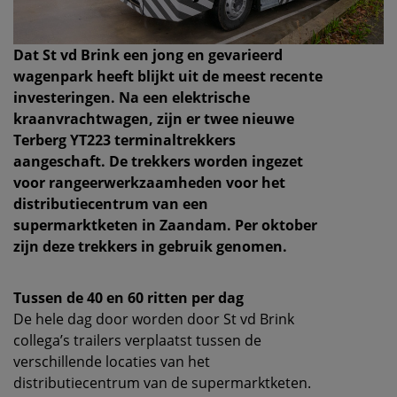
Dat St vd Brink een jong en gevarieerd
wagenpark heeft blijkt uit de meest recente
investeringen. Na een elektrische
kraanvrachtwagen, zijn er twee nieuwe
Terberg YT223 terminaltrekkers
aangeschaft. De trekkers worden ingezet
voor rangeerwerkzaamheden voor het
distributiecentrum van een
supermarktketen in Zaandam. Per oktober
zijn deze trekkers in gebruik genomen.
Tussen de 40 en 60 ritten per dag
De hele dag door worden door St vd Brink
collega’s trailers verplaatst tussen de
verschillende locaties van het
distributiecentrum van de supermarktketen.