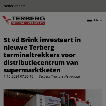
Nederlands
Menu
St vd Brink investeert in
nieuwe Terberg
terminaltrekkers voor
distributiecentrum van
supermarktketen
7-10-2024 07:33:10
-
Terberg Tractors Nederland