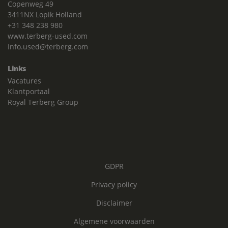
Copenweg 49
3411NX Lopik Holland
+31 348 238 980
www.terberg-used.com
Info.used@terberg.com
Links
Vacatures
Klantportaal
Royal Terberg Group
GDPR
Privacy policy
Disclaimer
Algemene voorwaarden