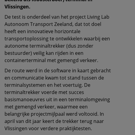
Vlissingen.
De test is onderdeel van het project Living Lab
Autonoom Transport Zeeland, dat tot doel
heeft een innovatieve horizontale
transportoplossing te ontwikkelen waarbij een
autonome terminaltrekker (dus zonder
bestuurder) veilig kan rijden in een
containerterminal met gemengd verkeer.
De route werd in de software in kaart gebracht
en communicatie kwam tot stand tussen de
terminalsystemen en het voertuig. De
terminaltrekker voerde met succes
basismanoeuvres uit in een terminalomgeving
met gemengd verkeer, waarmee een
belangrijke projectmijlpaal werd voltooid. In
april van dit jaar keert de trekker terug naar
Vlissingen voor verdere praktijktesten.