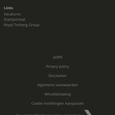
Links
Vacatures
Klantportaal
Royal Terberg Group
GDPR
Privacy policy
Disclaimer
Algemene voorwaarden
Whistleblowing
Cookie Instellingen Aanpassen