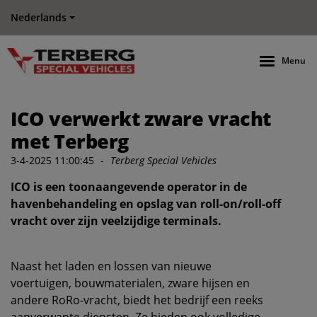
Nederlands
Menu
ICO verwerkt zware vracht
met Terberg
3-4-2025 11:00:45
-
Terberg Special Vehicles
ICO is een toonaangevende operator in de
havenbehandeling en opslag van roll-on/roll-off
vracht over zijn veelzijdige terminals.
Naast het laden en lossen van nieuwe
voertuigen, bouwmaterialen, zware hijsen en
andere RoRo-vracht, biedt het bedrijf een reeks