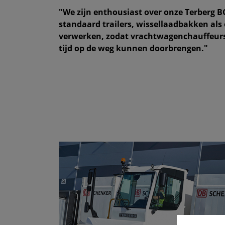
"We zijn enthousiast over onze Terberg BC
standaard trailers, wissellaadbakken als
verwerken, zodat vrachtwagenchauffeurs
tijd op de weg kunnen doorbrengen."