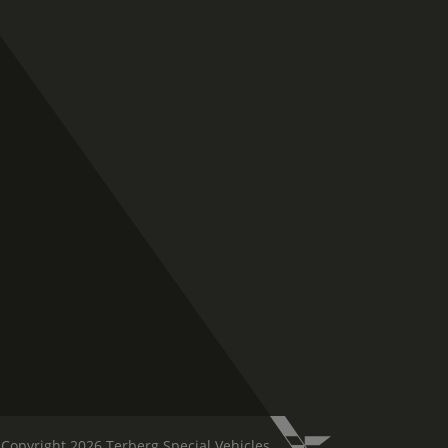
Copyright 2026 Terberg Special Vehicles