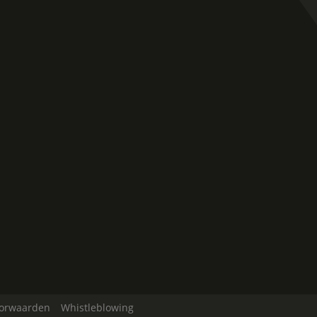
orwaarden
Whistleblowing