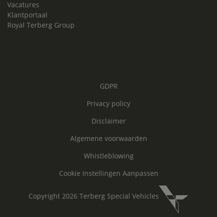
Vacatures
Klantportaal
Royal Terberg Group
GDPR
Privacy policy
Disclaimer
Algemene voorwaarden
Whistleblowing
Cookie Instellingen Aanpassen
Copyright 2026 Terberg Special Vehicles