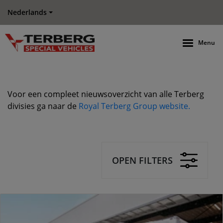
Nederlands
Menu
Voor een compleet nieuwsoverzicht van alle Terberg
divisies ga naar de
Royal Terberg Group website.
OPEN FILTERS