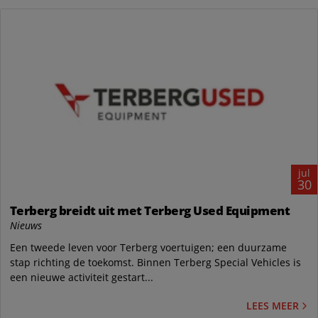
jul
30
Terberg breidt uit met Terberg Used Equipment
Nieuws
Een tweede leven voor Terberg voertuigen; een duurzame
stap richting de toekomst. Binnen Terberg Special Vehicles is
een nieuwe activiteit gestart...
LEES MEER