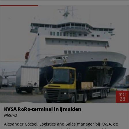
mei
28
KVSA RoRo-terminal in Ijmuiden
Nieuws
Alexander Coesel, Logistics and Sales manager bij KVSA, de