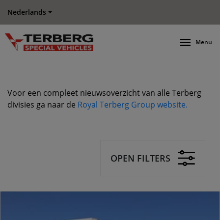
Nederlands
Menu
Voor een compleet nieuwsoverzicht van alle Terberg
divisies ga naar de
Royal Terberg Group website.
OPEN FILTERS