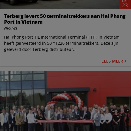
okt
23
Terberg levert 50 terminaltrekkers aan Hai Phong
Port in Vietnam
Nieuws
Hai Phong Port TIL International Terminal (HTIT) in Vietnam
heeft geïnvesteerd in 50 YT220 terminaltrekkers. Deze zijn
geleverd door Terberg-distributeur...
LEES MEER