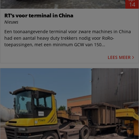
14
RT‘s voor terminal in China
Nieuws
Een toonaangevende terminal voor zware machines in China
had een aantal heavy duty trekkers nodig voor RoRo-
toepassingen, met een minimum GCW van 150...
LEES MEER